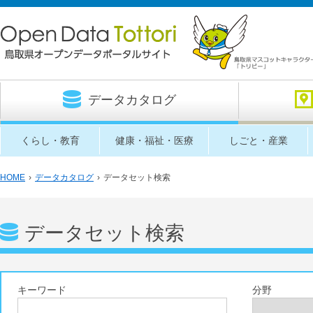
データカタログ
くらし・教育
健康・福祉・医療
しごと・産業
HOME
›
データカタログ
›
データセット検索
データセット検索
キーワード
分野