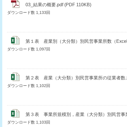
03_結果の概要.pdf (PDF 110KB)
ダウンロード数
1,133回
第１表 産業別（大分類）別民営事業所数（Excelファイル
ダウンロード数
1,097回
第２表 産業（大分類）別民営事業所の従業者数.xls (
ダウンロード数
1,102回
第３表 事業所規模別，産業（大分類）別民営事業所数.x
ダウンロード数
1,103回