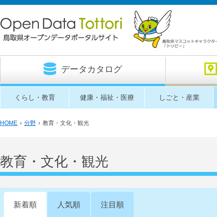
データカタログ
くらし・教育
健康・福祉・医療
しごと・産業
HOME
›
分野
›
教育・文化・観光
教育・文化・観光
新着順
人気順
注目順