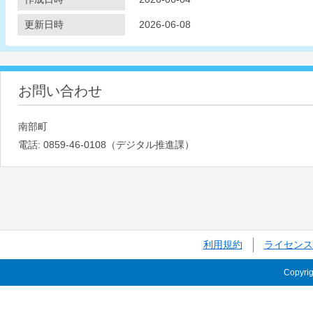
更新日時
2026-06-08
お問い合わせ
南部町
電話:
0859-46-0108（デジタル推進課）
利用規約
ライセンス
Copyri