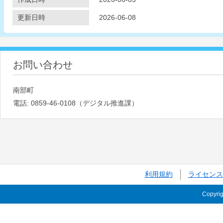
更新日時
2026-06-08
お問い合わせ
南部町
電話:
0859-46-0108（デジタル推進課）
利用規約
ライセンス
Copyri