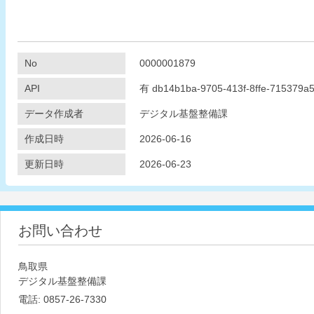
No
0000001879
API
有
db14b1ba-9705-413f-8ffe-715379a
データ作成者
デジタル基盤整備課
作成日時
2026-06-16
更新日時
2026-06-23
お問い合わせ
鳥取県
デジタル基盤整備課
電話:
0857-26-7330