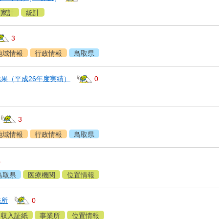
家計
統計
3
地域情報
行政情報
鳥取県
果（平成26年度実績）
0
3
地域情報
行政情報
鳥取県
1
鳥取県
医療機関
位置情報
売所
0
収入証紙
事業所
位置情報