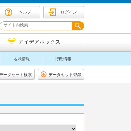
ヘルプ
ログイン
アイデアボックス
地域情報
行政情報
データセット検索
データセット登録