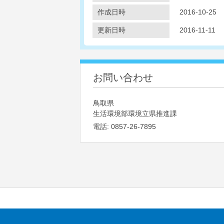
作成日時
2016-10-25
更新日時
2016-11-11
お問い合わせ
鳥取県
生活環境部環境立県推進課
電話:
0857-26-7895