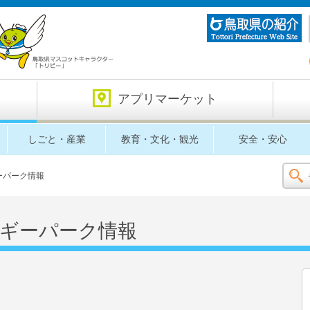
アプリマーケット
しごと・産業
教育・文化・観光
安全・安心
ーパーク情報
ギーパーク情報