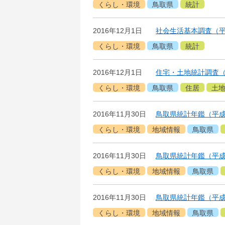
くらし・環境
鳥取県
統計
2016年12月1日
社会生活基本調査（平
くらし・環境
鳥取県
統計
2016年12月1日
住宅・土地統計調査（
くらし・環境
鳥取県
住居
土
2016年11月30日
鳥取県統計年鑑（平成2
くらし・環境
地域情報
鳥取県
2016年11月30日
鳥取県統計年鑑（平成2
くらし・環境
地域情報
鳥取県
2016年11月30日
鳥取県統計年鑑（平成2
くらし・環境
地域情報
鳥取県