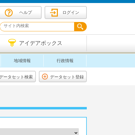
ヘルプ
ログイン
アイデアボックス
地域情報
行政情報
データセット検索
データセット登録