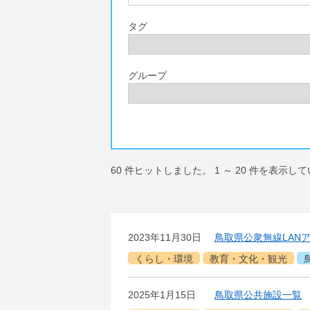
タグ
グループ
60
件ヒットしました。
1
～
20
件を表示して
2023年11月30日
鳥取県公衆無線LAN
くらし・環境
教育・文化・観光
2025年1月15日
鳥取県公共施設一覧