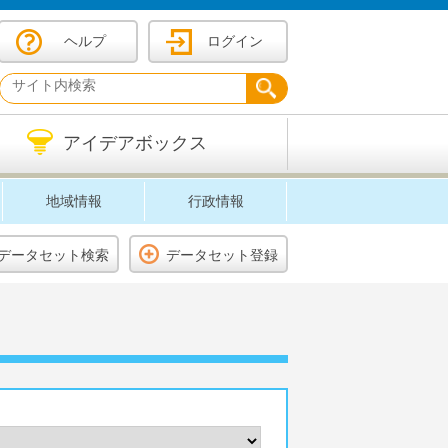
ヘルプ
ログイン
アイデアボックス
地域情報
行政情報
データセット検索
データセット登録