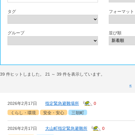
タグ
フォーマット
グループ
並び順
39
件ヒットしました。
21
～
39
件を表示しています。
«
2026年2月17日
指定緊急避難場所
0
くらし・環境
安全・安心
三朝町
2026年2月17日
大山町指定緊急避難所
0