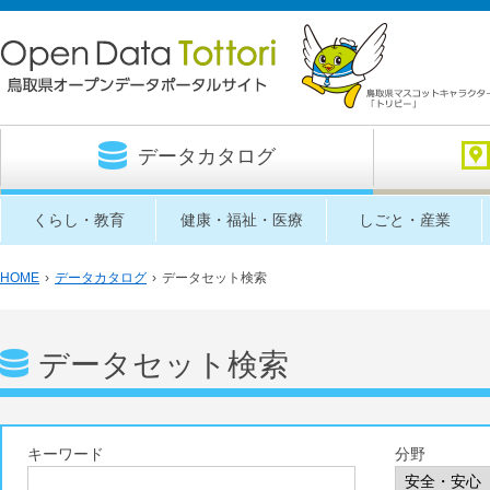
データカタログ
くらし・教育
健康・福祉・医療
しごと・産業
HOME
›
データカタログ
›
データセット検索
データセット検索
キーワード
分野