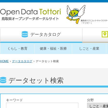
データカタログ
くらし・教育
健康・福祉・医療
しごと・産業
HOME
›
データカタログ
›
データセット検索
データセット検索
キーワード
分野