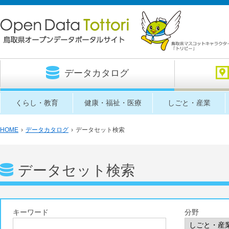
データカタログ
くらし・教育
健康・福祉・医療
しごと・産業
HOME
›
データカタログ
›
データセット検索
データセット検索
キーワード
分野