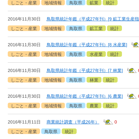
しごと・産業
地域情報
鳥取県
鉱業
統計
2016年11月30日
鳥取県統計年鑑（平成27年刊）[9 鉱工業生産指
しごと・産業
地域情報
鳥取県
鉱工業
統計
2016年11月30日
鳥取県統計年鑑（平成27年刊）[8 水産業]
しごと・産業
地域情報
鳥取県
水産業
統計
2016年11月30日
鳥取県統計年鑑（平成27年刊）[7 林業]
しごと・産業
地域情報
鳥取県
林業
統計
2016年11月30日
鳥取県統計年鑑（平成27年刊）[6 農業]
しごと・産業
地域情報
鳥取県
農業
統計
2016年11月11日
商業統計調査（平成26年）
0
しごと・産業
鳥取県
統計