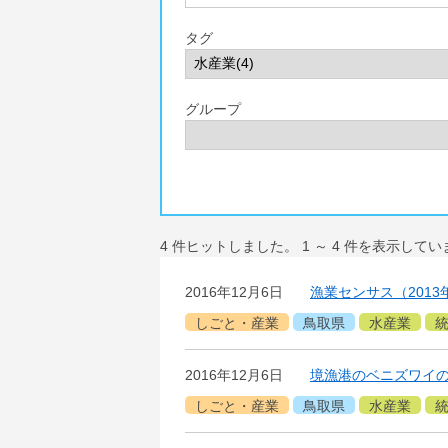
タグ
グループ
4
件ヒットしました。
1
～
4
件を表示してい
2016年12月6日
漁業センサス（2013
しごと・産業
鳥取県
水産業
2016年12月6日
境漁港のベニズワイの漁
しごと・産業
鳥取県
水産業