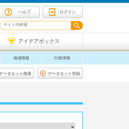
ヘルプ
ログイン
アイデアボックス
地域情報
行政情報
データセット検索
データセット登録