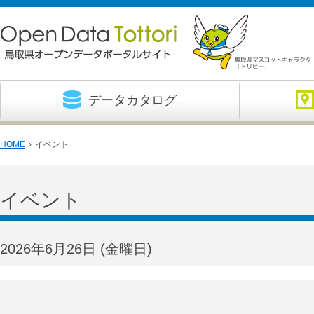
データカタログ
HOME
›
イベント
イベント
2026年6月26日
(金
曜日
)