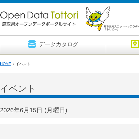
データカタログ
HOME
›
イベント
イベント
2026年6月15日
(月
曜日
)