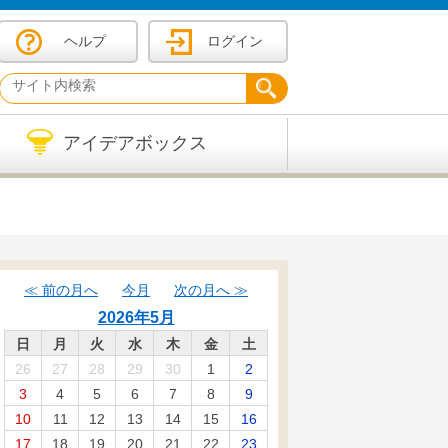
ヘルプ
ログイン
アイデアボックス
前の月へ
今月
次の月へ
2026年5月
日
月
火
水
木
金
土
26
27
28
29
30
1
2
3
4
5
6
7
8
9
10
11
12
13
14
15
16
17
18
19
20
21
22
23