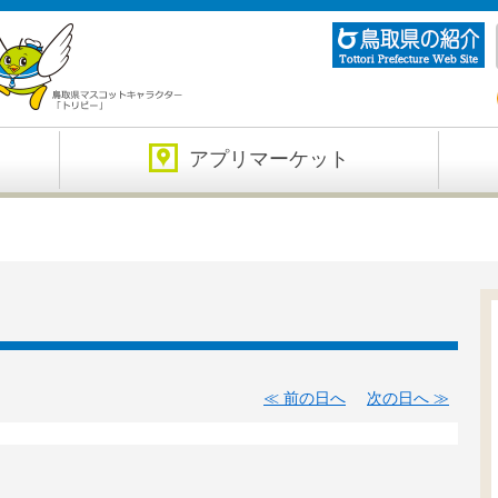
アプリマーケット
前の日へ
次の日へ