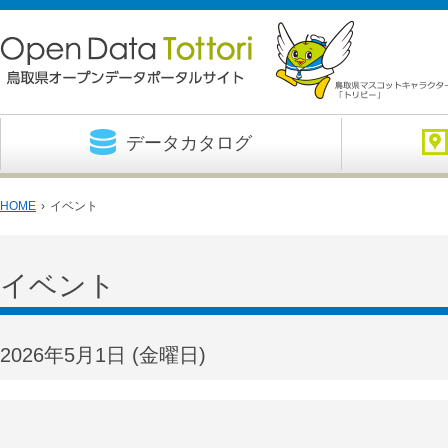
データカタログ
HOME
›
イベント
イベント
2026年5月1日
(金
曜日
)