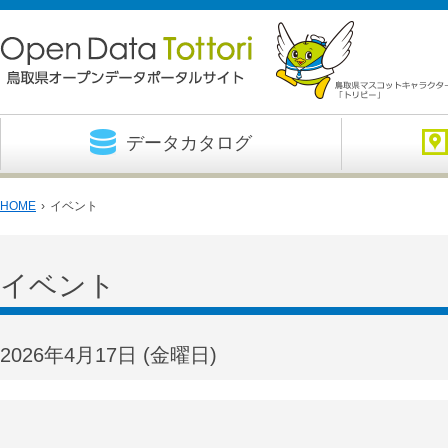
データカタログ
HOME
›
イベント
イベント
2026年4月17日
(金
曜日
)