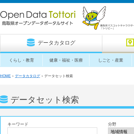
データカタログ
くらし・教育
健康・福祉・医療
しごと・産業
HOME
›
データカタログ
›
データセット検索
データセット検索
キーワード
分野