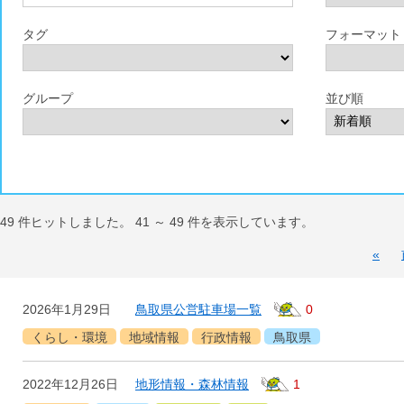
タグ
フォーマット
グループ
並び順
49
件ヒットしました。
41
～
49
件を表示しています。
«
2026年1月29日
鳥取県公営駐車場一覧
0
くらし・環境
地域情報
行政情報
鳥取県
2022年12月26日
地形情報・森林情報
1