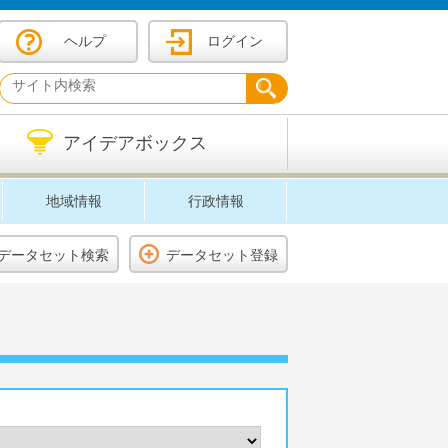
ヘルプ
ログイン
アイデアボックス
地域情報
行政情報
データセット検索
データセット登録