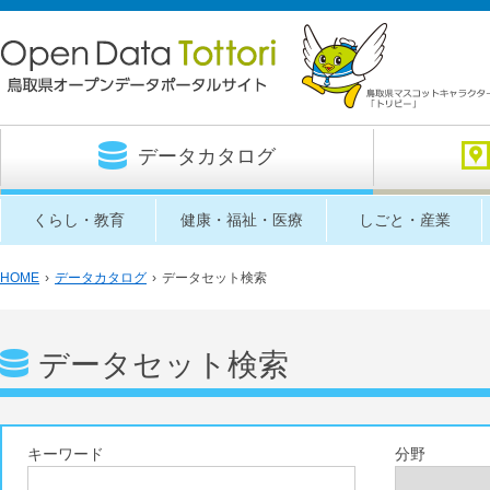
データカタログ
くらし・教育
健康・福祉・医療
しごと・産業
HOME
›
データカタログ
›
データセット検索
データセット検索
キーワード
分野