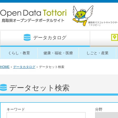
データカタログ
くらし・教育
健康・福祉・医療
しごと・産業
HOME
›
データカタログ
›
データセット検索
データセット検索
キーワード
分野