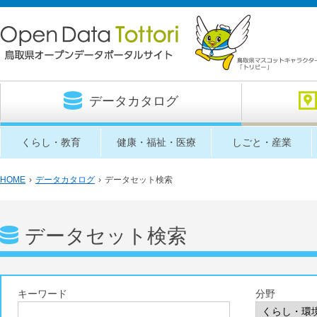
データカタログ
くらし・教育
健康・福祉・医療
しごと・産業
HOME
›
データカタログ
›
データセット検索
データセット検索
キーワード
分野