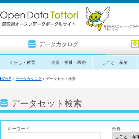
データカタログ
くらし・教育
健康・福祉・医療
しごと・産業
HOME
›
データカタログ
›
データセット検索
データセット検索
キーワード
分野