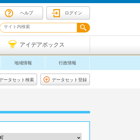
ヘルプ
ログイン
アイデアボックス
地域情報
行政情報
データセット検索
データセット登録