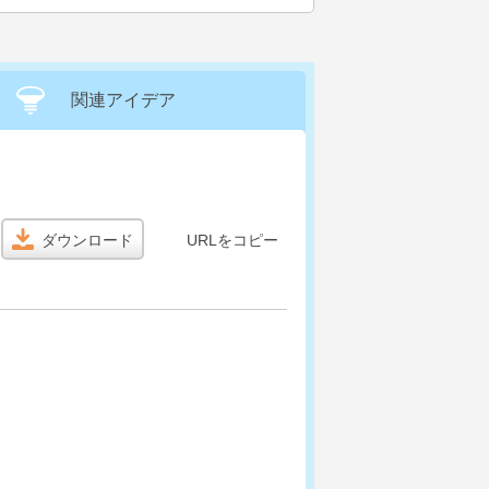
関連アイデア
ダウンロード
URLをコピー