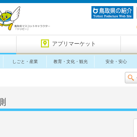
アプリマーケット
しごと・産業
教育・文化・観光
安全・安心
測