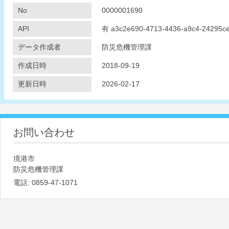
No
0000001690
API
有
a3c2e690-4713-4436-a9c4-24295c
データ作成者
防災危機管理課
作成日時
2018-09-19
更新日時
2026-02-17
お問い合わせ
境港市
防災危機管理課
電話:
0859-47-1071