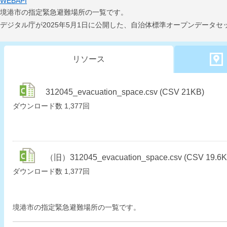
WEBAPI
境港市の指定緊急避難場所の一覧です。
デジタル庁が2025年5月1日に公開した、自治体標準オープンデータ
リソース
312045_evacuation_space.csv (CSV 21KB)
ダウンロード数
1,377回
（旧）312045_evacuation_space.csv (CSV 19.6K
ダウンロード数
1,377回
境港市の指定緊急避難場所の一覧です。