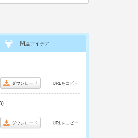
関連アイデア
ダウンロード
URLをコピー
)
ダウンロード
URLをコピー