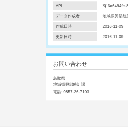
API
有
6a6494fe-
データ作成者
地域振興部統
作成日時
2016-11-09
更新日時
2016-11-09
お問い合わせ
鳥取県
地域振興部統計課
電話:
0857-26-7103