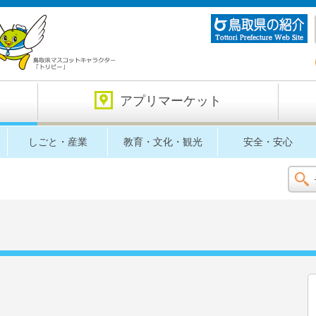
アプリマーケット
しごと・産業
教育・文化・観光
安全・安心