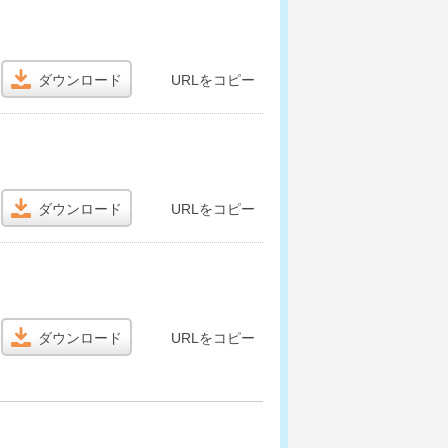
ダウンロード
URLをコピー
ダウンロード
URLをコピー
ダウンロード
URLをコピー