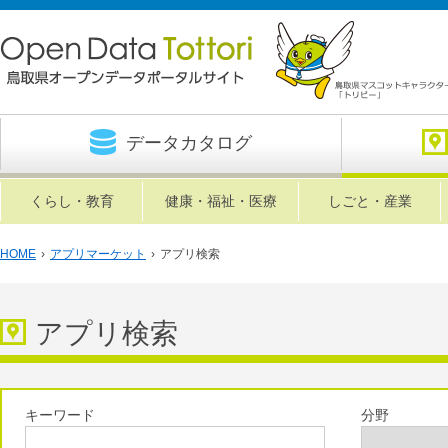
データカタログ
くらし・教育
健康・福祉・医療
しごと・産業
HOME
›
アプリマーケット
›
アプリ検索
アプリ検索
キーワード
分野