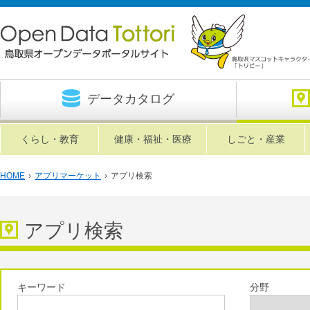
データカタログ
くらし・教育
健康・福祉・医療
しごと・産業
HOME
›
アプリマーケット
›
アプリ検索
アプリ検索
キーワード
分野