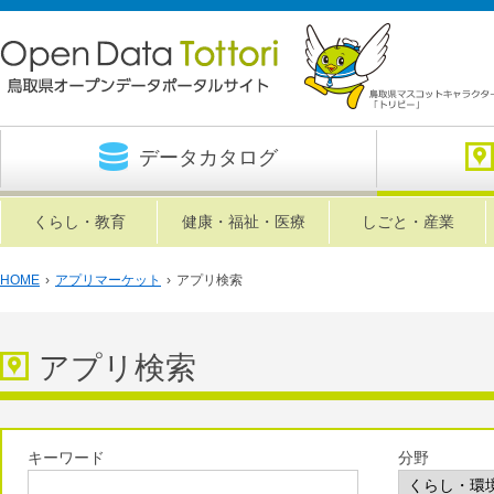
データカタログ
くらし・教育
健康・福祉・医療
しごと・産業
HOME
›
アプリマーケット
›
アプリ検索
アプリ検索
キーワード
分野