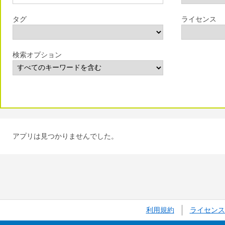
タグ
ライセンス
検索オプション
アプリは見つかりませんでした。
利用規約
ライセンス