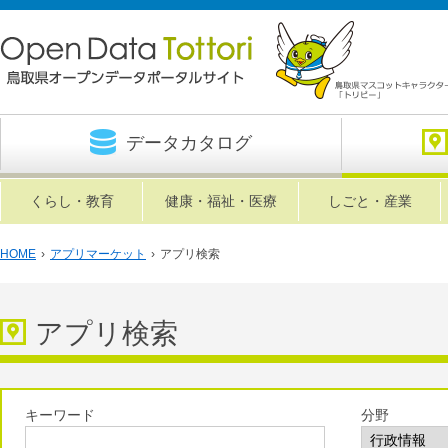
データカタログ
くらし・教育
健康・福祉・医療
しごと・産業
HOME
›
アプリマーケット
›
アプリ検索
アプリ検索
キーワード
分野