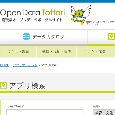
データカタログ
くらし・教育
健康・福祉・医療
しごと・産業
HOME
›
アプリマーケット
›
アプリ検索
アプリ検索
キーワード
分野