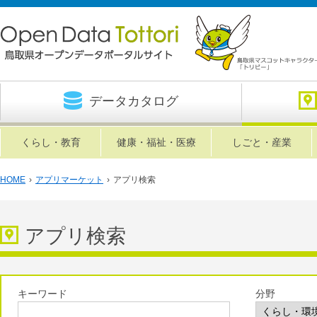
データカタログ
くらし・教育
健康・福祉・医療
しごと・産業
HOME
›
アプリマーケット
›
アプリ検索
アプリ検索
キーワード
分野