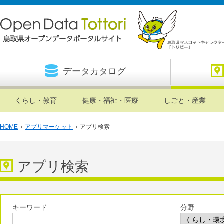
データカタログ
くらし・教育
健康・福祉・医療
しごと・産業
HOME
›
アプリマーケット
›
アプリ検索
アプリ検索
キーワード
分野