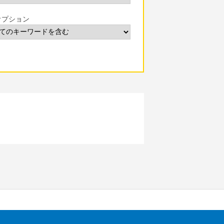
オプション