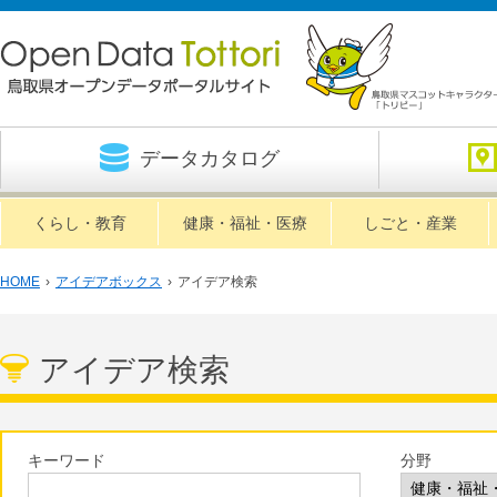
データカタログ
くらし・教育
健康・福祉・医療
しごと・産業
HOME
›
アイデアボックス
›
アイデア検索
アイデア検索
キーワード
分野