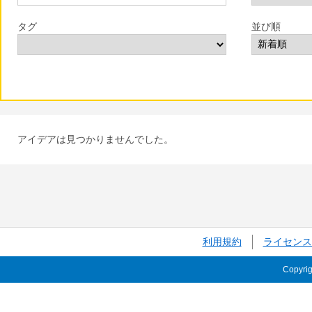
タグ
並び順
アイデアは見つかりませんでした。
利用規約
ライセンス
Copyri