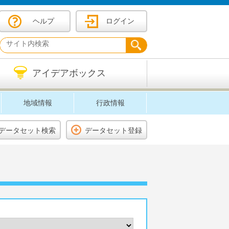
ヘルプ
ログイン
アイデアボックス
地域情報
行政情報
データセット検索
データセット登録