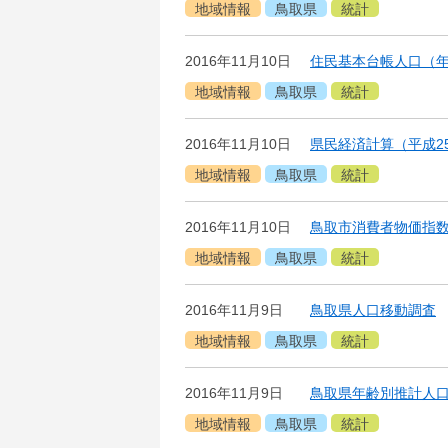
地域情報
鳥取県
統計
2016年11月10日
住民基本台帳人口（年
地域情報
鳥取県
統計
2016年11月10日
県民経済計算（平成2
地域情報
鳥取県
統計
2016年11月10日
鳥取市消費者物価指数
地域情報
鳥取県
統計
2016年11月9日
鳥取県人口移動調査
地域情報
鳥取県
統計
2016年11月9日
鳥取県年齢別推計人口
地域情報
鳥取県
統計