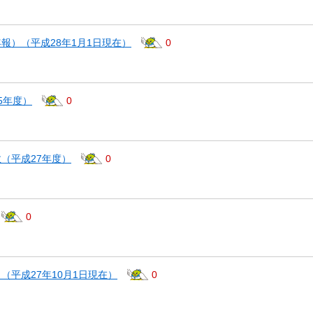
報）（平成28年1月1日現在）
0
5年度）
0
（平成27年度）
0
0
（平成27年10月1日現在）
0