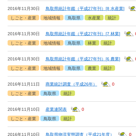
2016年11月30日
鳥取県統計年鑑（平成27年刊）[8 水産業]
しごと・産業
地域情報
鳥取県
水産業
統計
2016年11月30日
鳥取県統計年鑑（平成27年刊）[7 林業]
しごと・産業
地域情報
鳥取県
林業
統計
2016年11月30日
鳥取県統計年鑑（平成27年刊）[6 農業]
しごと・産業
地域情報
鳥取県
農業
統計
2016年11月11日
商業統計調査（平成26年）
0
しごと・産業
鳥取県
統計
2016年11月10日
産業連関表
0
しごと・産業
鳥取県
統計
2016年11月10日
鳥取県物流実態調査（平成21年度）
0