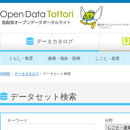
データカタログ
くらし・教育
健康・福祉・医療
しごと・産業
HOME
›
データカタログ
›
データセット検索
データセット検索
キーワード
分野