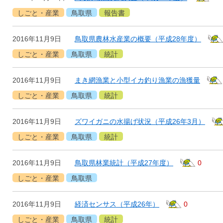
しごと・産業
鳥取県
報告書
2016年11月9日
鳥取県農林水産業の概要（平成28年度）
しごと・産業
鳥取県
統計
2016年11月9日
まき網漁業と小型イカ釣り漁業の漁獲量
しごと・産業
鳥取県
統計
2016年11月9日
ズワイガニの水揚げ状況（平成26年3月）
しごと・産業
鳥取県
統計
2016年11月9日
鳥取県林業統計（平成27年度）
0
しごと・産業
鳥取県
2016年11月9日
経済センサス（平成26年）
0
しごと・産業
鳥取県
統計