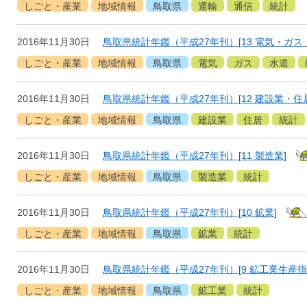
しごと・産業
地域情報
鳥取県
運輸
通信
統計
2016年11月30日
鳥取県統計年鑑（平成27年刊）[13 電気・ガス
しごと・産業
地域情報
鳥取県
電気
ガス
水道
2016年11月30日
鳥取県統計年鑑（平成27年刊）[12 建設業・住
しごと・産業
地域情報
鳥取県
建設業
住居
統計
2016年11月30日
鳥取県統計年鑑（平成27年刊）[11 製造業]
しごと・産業
地域情報
鳥取県
製造業
統計
2016年11月30日
鳥取県統計年鑑（平成27年刊）[10 鉱業]
しごと・産業
地域情報
鳥取県
鉱業
統計
2016年11月30日
鳥取県統計年鑑（平成27年刊）[9 鉱工業生産指
しごと・産業
地域情報
鳥取県
鉱工業
統計